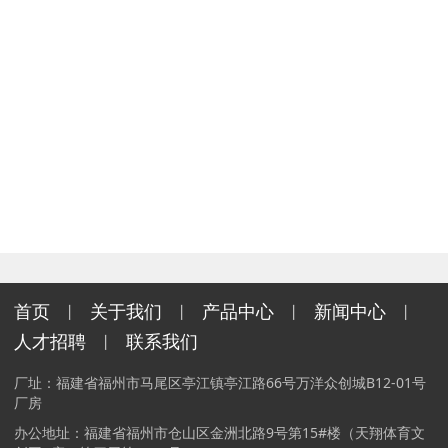
首页
关于我们
产品中心
新闻中心
丨
丨
丨
丨
人才招聘
联系我们
丨
厂址：福建省福州市马尾区亭江镇亭江路66号万洋众创城B12-01号
厂房
办公地址：福建省福州市仓山区金洲北路9号第15#楼（天翔体育文