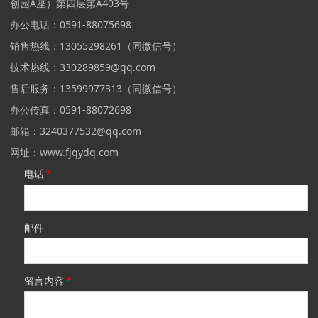
创园A座）第四层第A403号
办公电话：0591-88075698
销售热线：13055298261（同微信号）
技术热线：330289859@qq.com
售后服务：13599977313（同微信号）
办公传真：0591-88072698
邮箱：3240377532@qq.com
网址：www.fjqydq.com
电话
*
邮件
留言内容
*