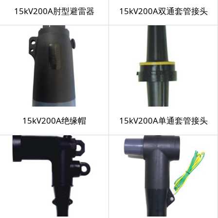
15kV200A肘型避雷器
15kV200A双通套管接头
15kV200A绝缘帽
15kV200A单通套管接头