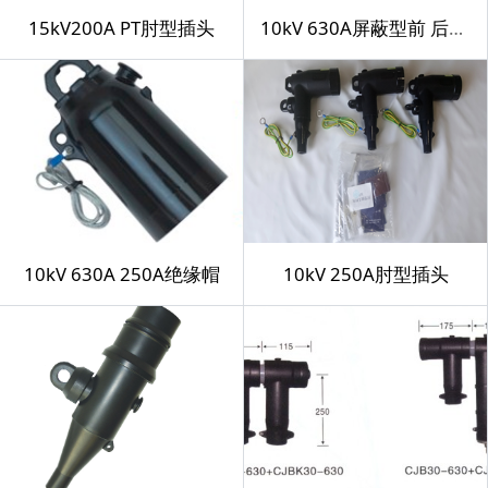
15kV200A PT肘型插头
10kV 630A屏蔽型前 后插头
10kV 630A 250A绝缘帽
10kV 250A肘型插头