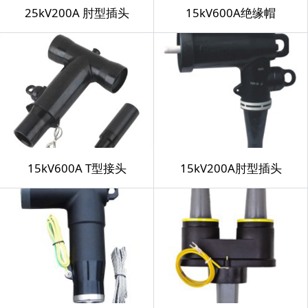
25kV200A 肘型插头
15kV600A绝缘帽
15kV600A T型接头
15kV200A肘型插头