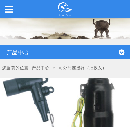
产品中心
您当前的位置:
产品中心
>
可分离连接器（插拔头）