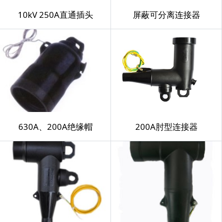
10kV 250A直通插头
屏蔽可分离连接器
630A、200A绝缘帽
200A肘型连接器