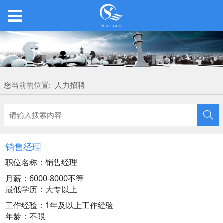
您当前的位置:
人力招聘
销售经理
职位名称：销售经理
月薪：6000-8000不等
最低学历：大专以上
工作经验：1年及以上工作经验
年龄：不限