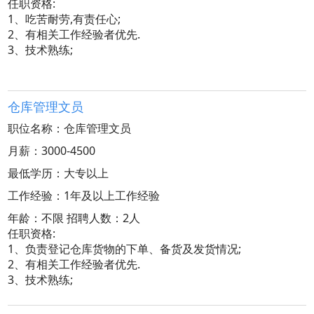
任职资格:
1、吃苦耐劳,有责任心;
2、有相关工作经验者优先.
3、技术熟练;
仓库管理文员
职位名称：仓库管理文员
月薪：3000-4500
最低学历：大专以上
工作经验：1年及以上工作经验
年龄：不限 招聘人数：2人
任职资格:
1、负责登记仓库货物的下单、备货及发货情况;
2、有相关工作经验者优先.
3、技术熟练;