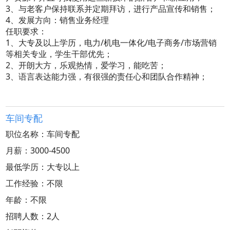
3、与老客户保持联系并定期拜访，进行产品宣传和销售；
4、发展方向：销售业务经理
任职要求：
1、大专及以上学历，电力/机电一体化/电子商务/市场营销
等相关专业，学生干部优先；
2、开朗大方，乐观热情，爱学习，能吃苦；
3、语言表达能力强，有很强的责任心和团队合作精神；
车间专配
职位名称：车间专配
月薪：3000-4500
最低学历：大专以上
工作经验：不限
年龄：不限
招聘人数：2人