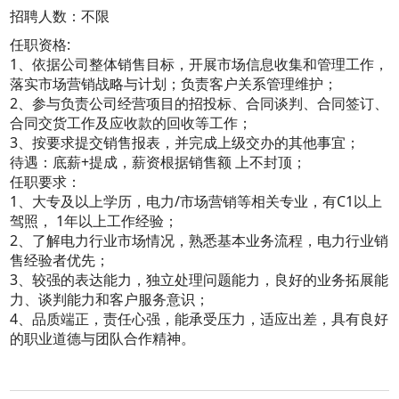
招聘人数：不限
任职资格:
1、依据公司整体销售目标，开展市场信息收集和管理工作，
落实市场营销战略与计划；负责客户关系管理维护；
2、参与负责公司经营项目的招投标、合同谈判、合同签订、
合同交货工作及应收款的回收等工作；
3、按要求提交销售报表，并完成上级交办的其他事宜；
待遇：底薪+提成，薪资根据销售额 上不封顶；
任职要求：
1、大专及以上学历，电力/市场营销等相关专业，有C1以上
驾照， 1年以上工作经验；
2、了解电力行业市场情况，熟悉基本业务流程，电力行业销
售经验者优先；
3、较强的表达能力，独立处理问题能力，良好的业务拓展能
力、谈判能力和客户服务意识；
4、品质端正，责任心强，能承受压力，适应出差，具有良好
的职业道德与团队合作精神。