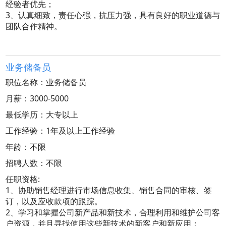
经验者优先；
3、认真细致，责任心强，抗压力强，具有良好的职业道德与
团队合作精神。
业务储备员
职位名称：业务储备员
月薪：3000-5000
最低学历：大专以上
工作经验：1年及以上工作经验
年龄：不限
招聘人数：不限
任职资格:
1、协助销售经理进行市场信息收集、销售合同的审核、签
订，以及应收款项的跟踪。
2、学习和掌握公司新产品和新技术，合理利用和维护公司客
户资源，并且寻找使用这些新技术的新客户和新应用；