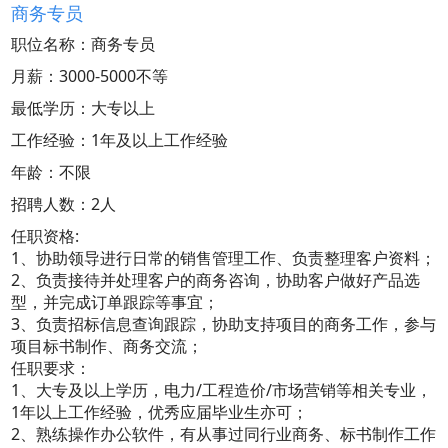
商务专员
职位名称：商务专员
月薪：3000-5000不等
最低学历：大专以上
工作经验：1年及以上工作经验
年龄：不限
招聘人数：2人
任职资格:
1、协助领导进行日常的销售管理工作、负责整理客户资料；
2、负责接待并处理客户的商务咨询，协助客户做好产品选
型，并完成订单跟踪等事宜；
3、负责招标信息查询跟踪，协助支持项目的商务工作，参与
项目标书制作、商务交流；
任职要求：
1、大专及以上学历，电力/工程造价/市场营销等相关专业，
1年以上工作经验，优秀应届毕业生亦可；
2、熟练操作办公软件，有从事过同行业商务、标书制作工作