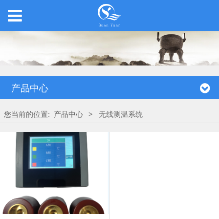
产品中心
您当前的位置:
产品中心
>
无线测温系统